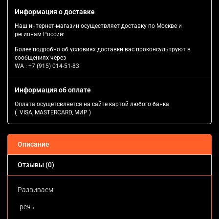
Информация о доставке
Наш интернет-магазин осуществляет доставку по Москве и
регионам России:
Более подробно об условиях доставки вас проконсультруют в
сообщениях через
WA :
+7 (915) 014-51-83
Информация об оплате
Оплата осущетсвляется на сайте картой любого банка
( VISA, MASTERCARD, МИР )
Описание
Отзывы (0)
Развиваем:
-речь