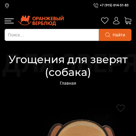
+7 (915) 014-51-83
Найти
Угощения для зверят
(собака)
Главная