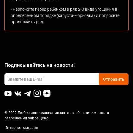
- Разложите перед ребенком в ряд 2-3 вида угощения в
определенном порядке (капуста-морковка) и попросите
продолжить ряд.
Подписывайтесь на новости!
Отправить
© 2022 Любое использование контента без письменного
разрешения запрещено
Интернет-магазин