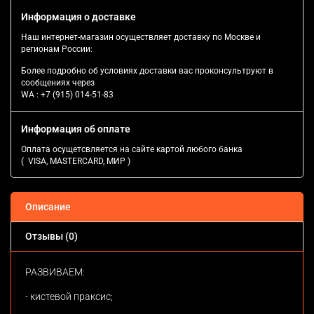
Информация о доставке
Наш интернет-магазин осуществляет доставку по Москве и
регионам России:
Более подробно об условиях доставки вас проконсультруют в
сообщениях через
WA :
+7 (915) 014-51-83
Информация об оплате
Оплата осущетсвляется на сайте картой любого банка
( VISA, MASTERCARD, МИР )
Описание
Отзывы (0)
РАЗВИВАЕМ:
- кистевой праксис;