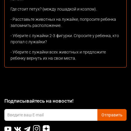
Где стоит петух? (между лошадкой и козлом).
- Расставьте животных на лужайке, попросите ребенка
запомнить расположение.
- Уберите с лужайки 2-3 фигурки. Спросите у ребенка, кто
пропал с лужайки?
- Уберите с лужайки всех животных и предложите
ребенку вернуть их на свои места.
Подписывайтесь на новости!
Отправить