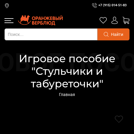
+7 (915) 014-51-83
Найти
Игровое пособие
"Стульчики и
табуреточки"
Главная