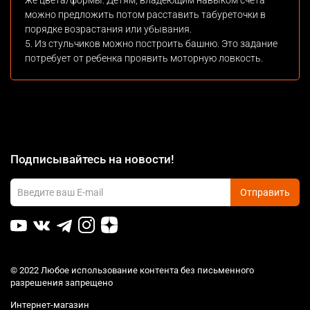
же цвета/формы. Детям, владеющим навыком счета
можно предложить потом расставить табуреточки в
порядке возрастания или убывания.
5. Из стульчиков можно построить башню. Это задание
потребует от ребенка проявить моторную ловкость.
Подписывайтесь на новости!
Отправить
© 2022 Любое использование контента без письменного
разрешения запрещено
Интернет-магазин