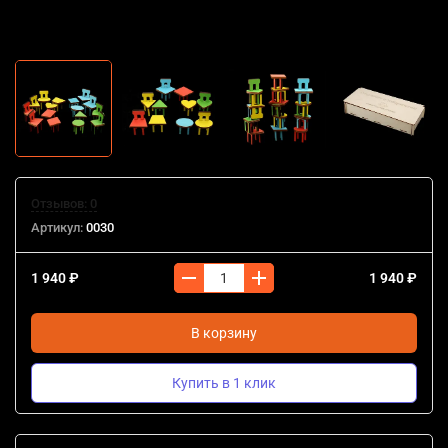
Отзывов: 0
Артикул:
0030
1 940 ₽
1 940 ₽
В корзину
Купить в 1 клик