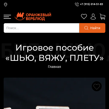
+7 (915) 014-51-83
Найти
Игровое пособие
«ШЬЮ, ВЯЖУ, ПЛЕТУ»
Главная