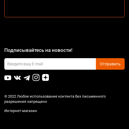
Подписывайтесь на новости!
Отправить
© 2022 Любое использование контента без письменного
разрешения запрещено
Интернет-магазин