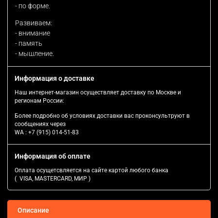
- по форме.
Развиваем:
- внимание
- память
- мышление.
Информация о доставке
Наш интернет-магазин осуществляет доставку по Москве и
регионам России:
Более подробно об условиях доставки вас проконсультруют в
сообщениях через
WA :
+7 (915) 014-51-83
Информация об оплате
Оплата осущетсвляется на сайте картой любого банка
( VISA, MASTERCARD, МИР )
Описание