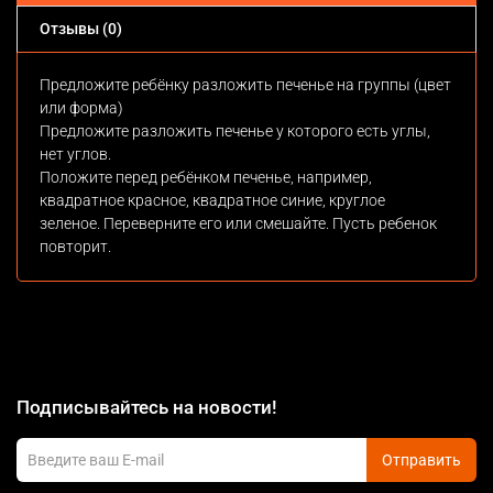
Отзывы (0)
Предложите ребёнку разложить печенье на группы (цвет
или форма)
Предложите разложить печенье у которого есть углы,
нет углов.
Положите перед ребёнком печенье, например,
квадратное красное, квадратное синие, круглое
зеленое. Переверните его или смешайте. Пусть ребенок
повторит.
Подписывайтесь на новости!
Отправить