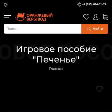
+7 (915) 014-51-83
Найти
Игровое пособие
"Печенье"
Главная